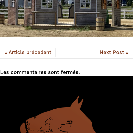
« Article précedent
Next Post »
Les commentaires sont fermés.