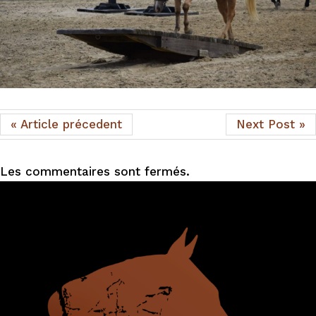
« Article précedent
Next Post »
Les commentaires sont fermés.