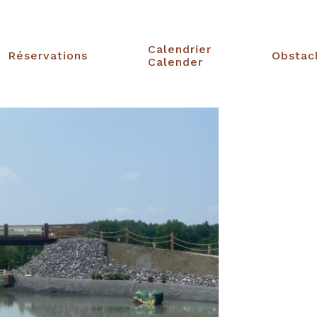
Calendrier
Réservations
Obstac
Calender