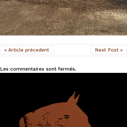
« Article précedent
Next Post »
Les commentaires sont fermés.