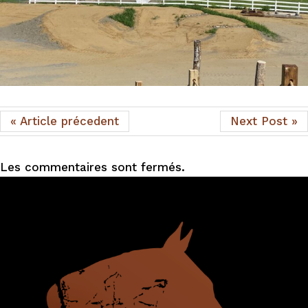
« Article précedent
Next Post »
Les commentaires sont fermés.