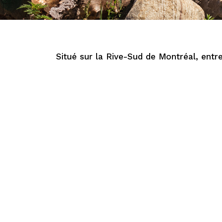
Situé sur la Rive-Sud de Montréal, entr