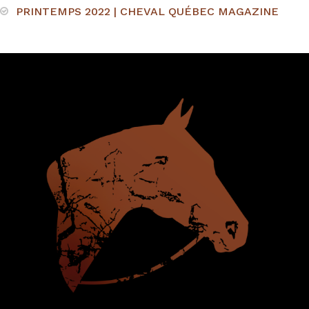
PRINTEMPS 2022 | CHEVAL QUÉBEC MAGAZINE