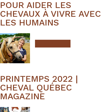
POUR AIDER LES
CHEVAUX À VIVRE AVEC
LES HUMAINS
LIRE LA SUITE
PRINTEMPS 2022 |
CHEVAL QUÉBEC
MAGAZINE