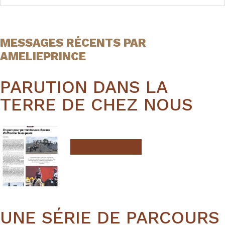
MESSAGES RÉCENTS PAR
AMELIEPRINCE
PARUTION DANS LA
TERRE DE CHEZ NOUS
LIRE LA SUITE
UNE SÉRIE DE PARCOURS