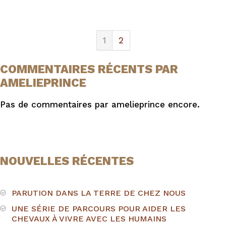
1
2
COMMENTAIRES RÉCENTS PAR
AMELIEPRINCE
Pas de commentaires par amelieprince encore.
NOUVELLES RÉCENTES
PARUTION DANS LA TERRE DE CHEZ NOUS
UNE SÉRIE DE PARCOURS POUR AIDER LES
CHEVAUX À VIVRE AVEC LES HUMAINS