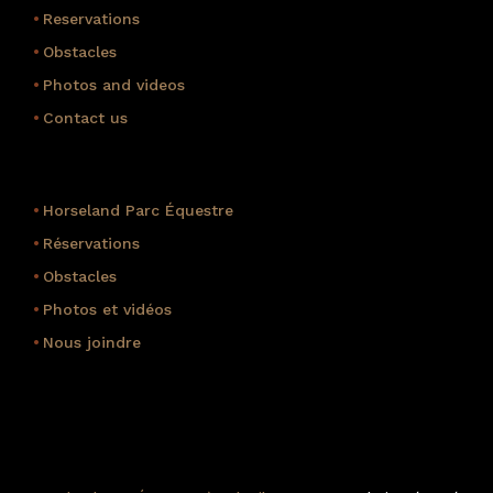
•
Reservations
•
Obstacles
•
Photos and videos
•
Contact us
•
Horseland Parc Équestre
•
Réservations
•
Obstacles
•
Photos et vidéos
•
Nous joindre