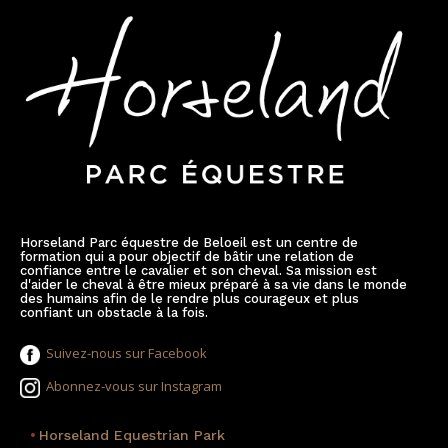
Horseland Parc équestre de Beloeil est un centre de
formation qui a pour objectif de bâtir une relation de
confiance entre le cavalier et son cheval. Sa mission est
d'aider le cheval à être mieux préparé à sa vie dans le monde
des humains afin de le rendre plus courageux et plus
confiant un obstacle à la fois.
Suivez-nous sur Facebook
Abonnez-vous sur Instagram
•
Horseland Equestrian Park